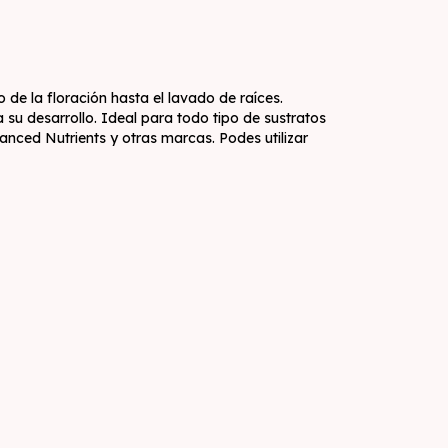
e la floración hasta el lavado de raíces.
 su desarrollo. Ideal para todo tipo de sustratos
vanced Nutrients y otras marcas. Podes utilizar