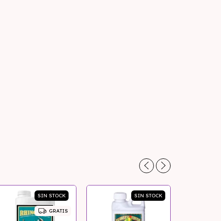
SIN STOCK
SIN STOCK
GRATIS