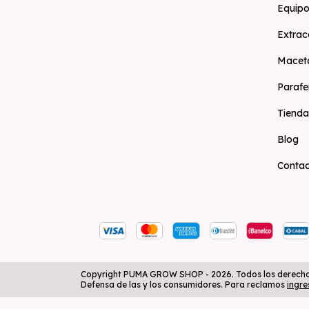
Equipo
Extrac
Macet
Parafe
Tienda
Blog
Conta
Copyright PUMA GROW SHOP - 2026. Todos los derecho
Defensa de las y los consumidores. Para reclamos
ingre