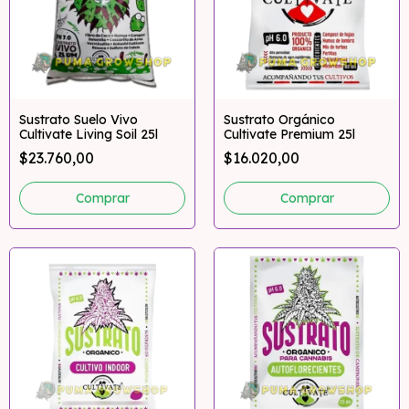
Sustrato Suelo Vivo
Sustrato Orgánico
Cultivate Living Soil 25l
Cultivate Premium 25l
$23.760,00
$16.020,00