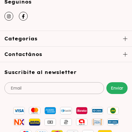
Seguinos
Categorías
Contactános
Suscribite al newsletter