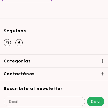
Seguinos
Categorías
Contactános
Suscribite al newsletter