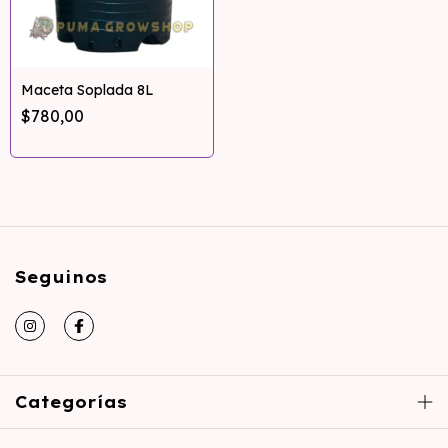
Maceta Soplada 8L
$780,00
Seguinos
Categorías