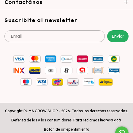
Contactános
Suscribite al newsletter
Copyright PUMA GROW SHOP - 2026. Todos los derechos reservados.
Defensa de las y los consumidores. Para reclamos
ingresá acá.
Botón de arrepentimiento