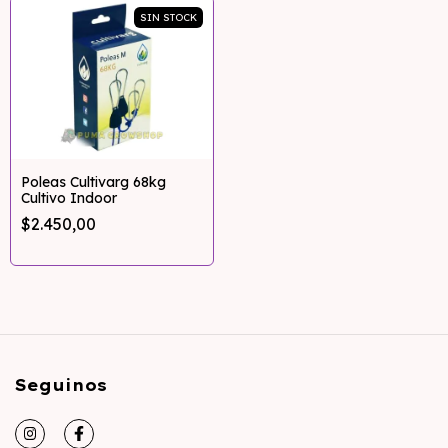
SIN STOCK
Poleas Cultivarg 68kg
Cultivo Indoor
$2.450,00
Seguinos