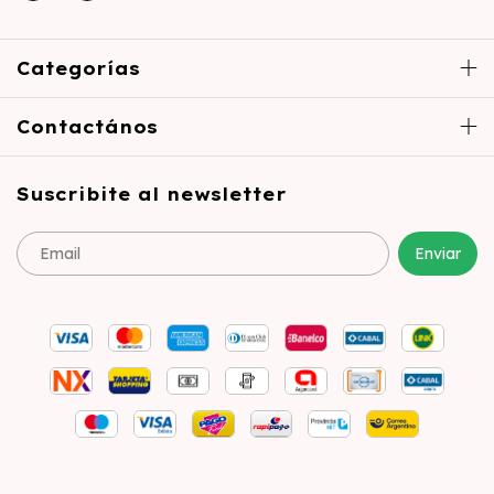
Categorías
Contactános
Suscribite al newsletter