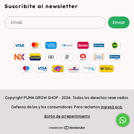
Suscribite al newsletter
Copyright PUMA GROW SHOP - 2026. Todos los derechos reservados.
Defensa de las y los consumidores. Para reclamos
ingresá acá.
Botón de arrepentimiento