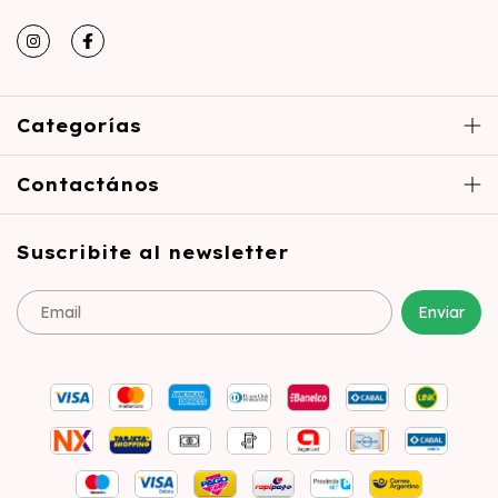
Categorías
Contactános
Suscribite al newsletter