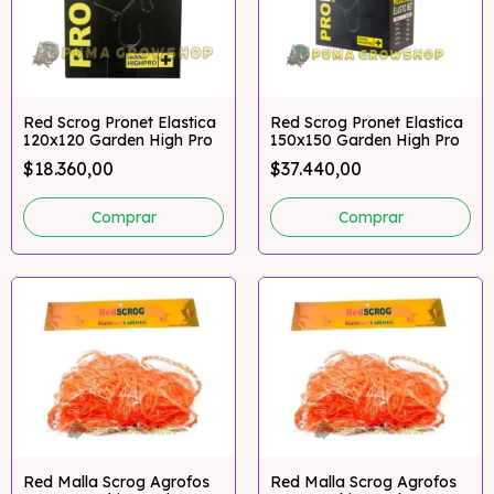
Red Scrog Pronet Elastica
Red Scrog Pronet Elastica
120x120 Garden High Pro
150x150 Garden High Pro
$18.360,00
$37.440,00
Red Malla Scrog Agrofos
Red Malla Scrog Agrofos