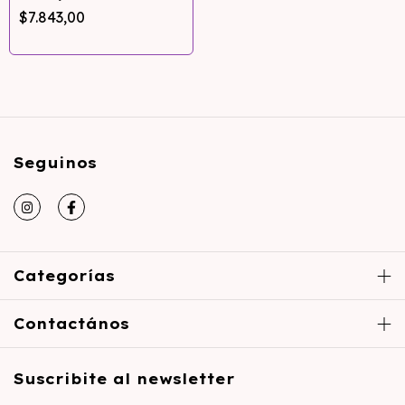
$7.843,00
Seguinos
Categorías
Contactános
Suscribite al newsletter