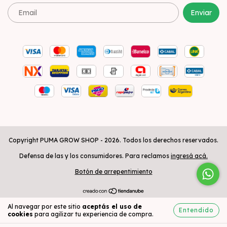
Copyright PUMA GROW SHOP - 2026. Todos los derechos reservados.
Defensa de las y los consumidores. Para reclamos
ingresá acá.
Botón de arrepentimiento
Al navegar por este sitio
aceptás el uso de
Entendido
cookies
para agilizar tu experiencia de compra.