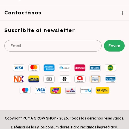
Contactános
Suscribite al newsletter
Copyright PUMA GROW SHOP - 2026. Todos los derechos reservados.
Defensa de las y los consumidores. Para reclamos
ingresá acá.