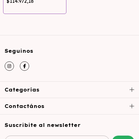
$114.972,18
Seguinos
Categorías
Contactános
Suscribite al newsletter