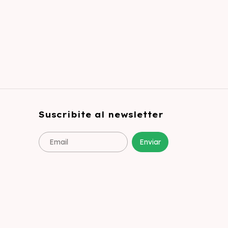
Suscribite al newsletter