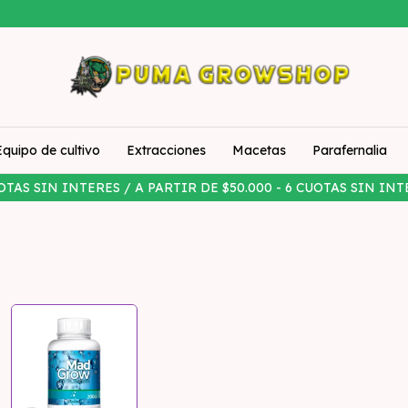
Equipo de cultivo
Extracciones
Macetas
Parafernalia
OTAS SIN INTERES / A PARTIR DE $50.000 - 6 CUOTAS SIN INT