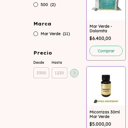
500
(2)
Marca
Mar Verde -
Dolomita
Mar Verde
(11)
$6.400,00
Precio
Desde
Hasta
Micorrizas 30ml
Mar Verde
$5.000,00