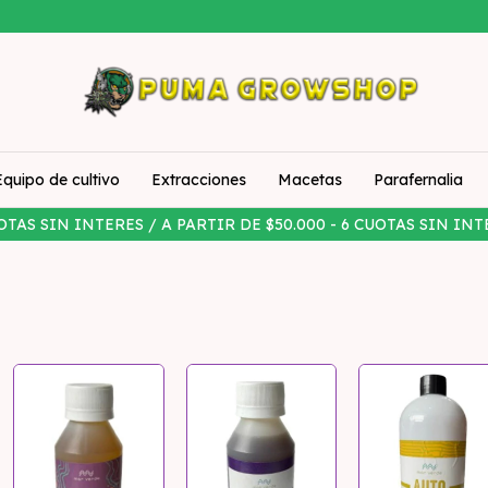
Equipo de cultivo
Extracciones
Macetas
Parafernalia
OTAS SIN INTERES / A PARTIR DE $50.000 - 6 CUOTAS SIN INT