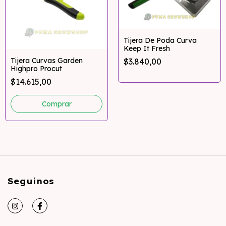
Tijera De Poda Curva
Keep It Fresh
Tijera Curvas Garden
$3.840,00
Highpro Procut
$14.615,00
Seguinos