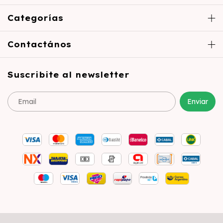
Categorías
Contactános
Suscribite al newsletter