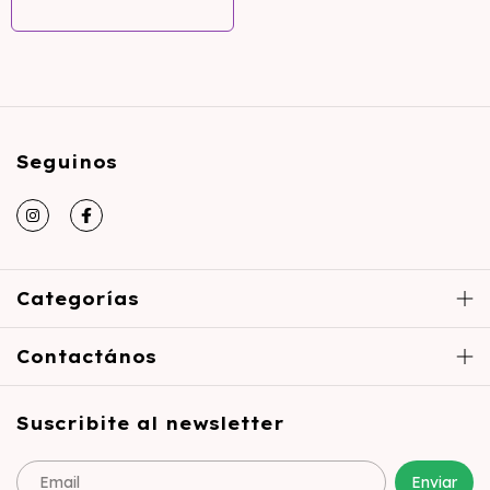
Seguinos
Categorías
Contactános
Suscribite al newsletter