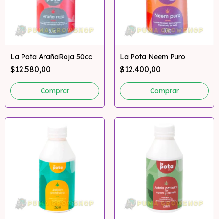
La Pota ArañaRoja 50cc
La Pota Neem Puro
$12.580,00
$12.400,00