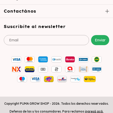
Contactános
Suscribite al newsletter
Copyright PUMA GROW SHOP - 2026. Todos los derechos reservados.
Defensa de las y los consumidores. Para reclamos
ingresá acá.