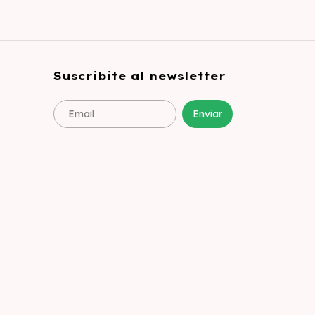
Suscribite al newsletter