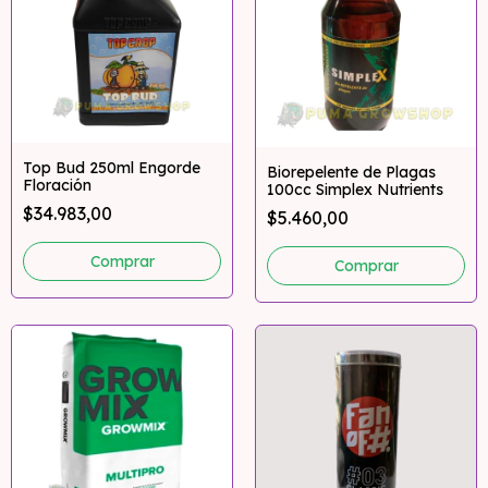
Top Bud 250ml Engorde
Biorepelente de Plagas
Floración
100cc Simplex Nutrients
$34.983,00
$5.460,00