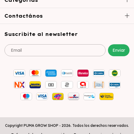
Contactános
Suscribite al newsletter
Copyright PUMA GROW SHOP - 2026. Todos los derechos reservados.