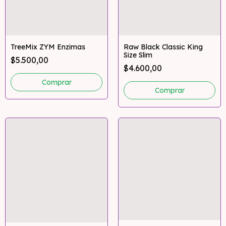
TreeMix ZYM Enzimas
Raw Black Classic King
Size Slim
$5.500,00
$4.600,00
Comprar