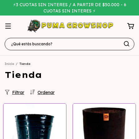
⚡3 CUOTAS SIN INTERES / A PARTIR DE $50.000 - 6
CUOTAS SIN INTERES ⚡
Inicio
/
Tienda
Tienda
Filtrar
Ordenar