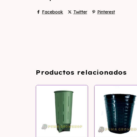
Facebook
Twitter
Pinterest
Productos relacionados