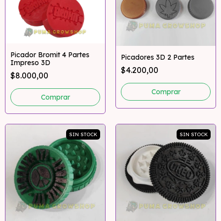
Picador Bromit 4 Partes
Picadores 3D 2 Partes
Impreso 3D
$4.200,00
$8.000,00
Comprar
SIN STOCK
SIN STOCK