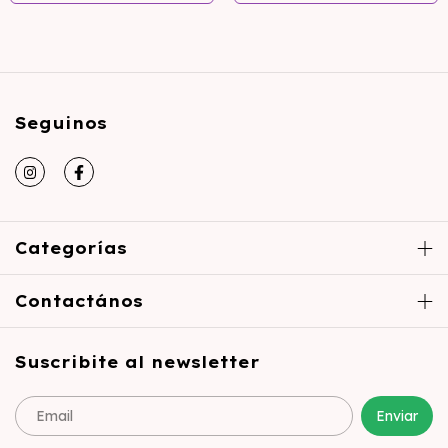
Seguinos
Categorías
Contactános
Suscribite al newsletter