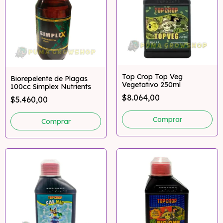
Top Crop Top Veg
Biorepelente de Plagas
Vegetativo 250ml
100cc Simplex Nutrients
$8.064,00
$5.460,00