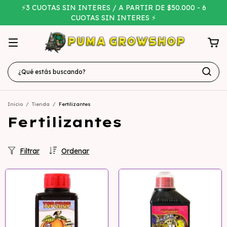
⚡3 CUOTAS SIN INTERES / A PARTIR DE $50.000 - 6
CUOTAS SIN INTERES ⚡
Inicio
/
Tienda
/
Fertilizantes
Fertilizantes
Filtrar
Ordenar