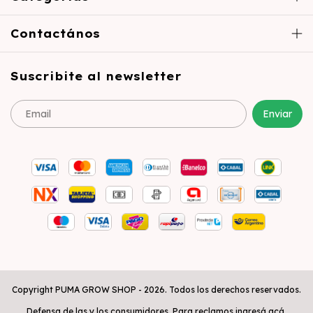
Contactános
Suscribite al newsletter
Copyright PUMA GROW SHOP - 2026. Todos los derechos reservados.
Defensa de las y los consumidores. Para reclamos
ingresá acá.