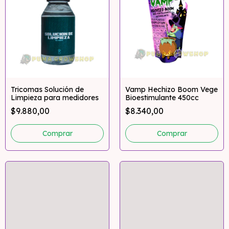
Tricomas Solución de
Vamp Hechizo Boom Vege
Limpieza para medidores
Bioestimulante 450cc
$9.880,00
$8.340,00