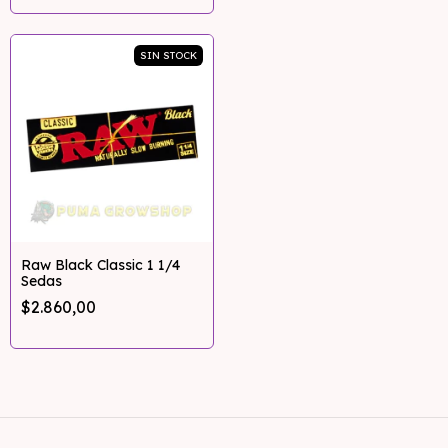
SIN STOCK
Raw Black Classic 1 1/4
Sedas
$2.860,00