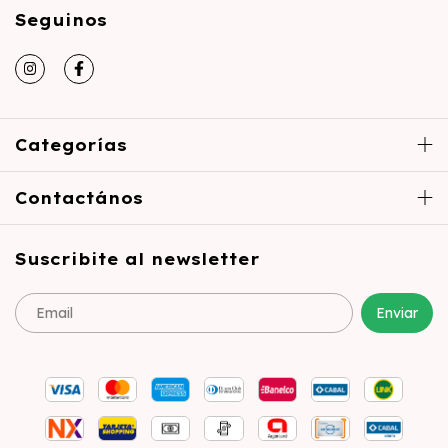
Seguinos
Categorías
Contactános
Suscribite al newsletter