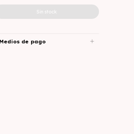
Medios de pago