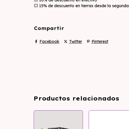
💥 15% de descuento en tierras desde la segund
Compartir
Facebook
Twitter
Pinterest
Productos relacionados
SIN STOCK