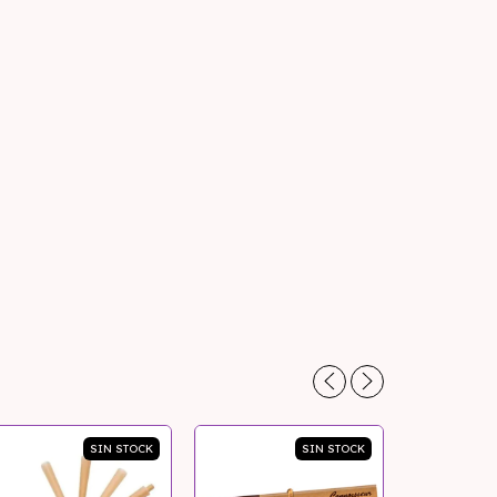
SIN STOCK
SIN STOCK