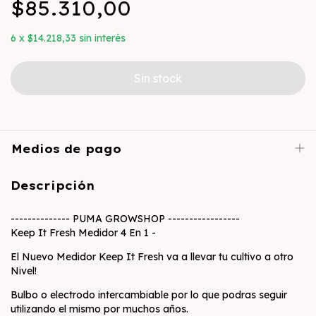
$85.310,00
6
x
$14.218,33
sin interés
Medios de pago
Descripción
-------------- PUMA GROWSHOP -----------------
Keep It Fresh Medidor 4 En 1 -
El Nuevo Medidor Keep It Fresh va a llevar tu cultivo a otro
Nivel!
Bulbo o electrodo intercambiable por lo que podras seguir
utilizando el mismo por muchos años.