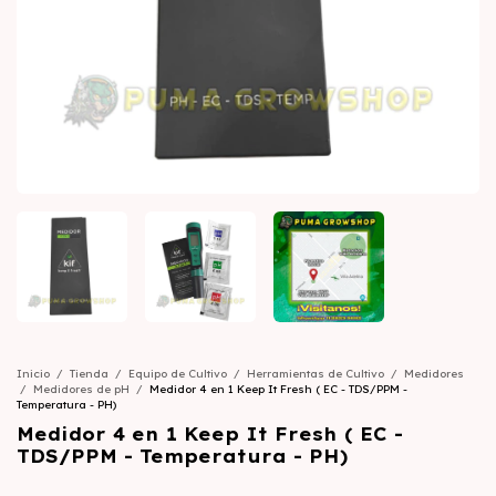
Inicio
/
Tienda
/
Equipo de Cultivo
/
Herramientas de Cultivo
/
Medidores
/
Medidores de pH
/
Medidor 4 en 1 Keep It Fresh ( EC - TDS/PPM -
Temperatura - PH)
Medidor 4 en 1 Keep It Fresh ( EC -
TDS/PPM - Temperatura - PH)