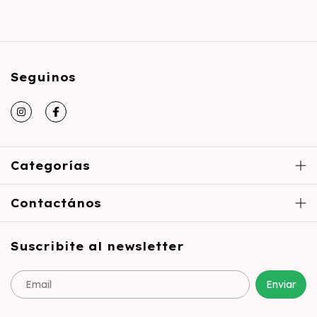
Seguinos
Categorías
Contactános
Suscribite al newsletter