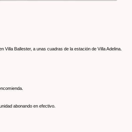
Villa Ballester, a unas cuadras de la estación de Villa Adelina. 
 encomienda.
unidad abonando en efectivo.