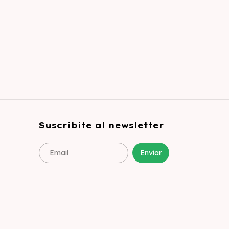
Suscribite al newsletter