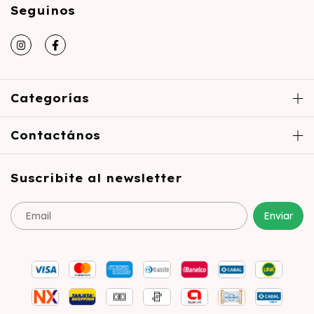
Seguinos
Categorías
Contactános
Suscribite al newsletter