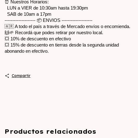
⏰ Nuestros Horarios:
  LUN a VIER de 10:30am hasta 19:30pm
  SAB de 10am a 17pm
-------------------- 📦 ENVIOS --------------------
🇦🇷 A todo el país a través de Mercado envíos o encomienda.
🙌🌱 Recordá que podes retirar por nuestro local.
💥 10% de descuento en efectivo
💥 15% de descuento en tierras desde la segunda unidad 
abonando en efectivo.
Compartir
Productos relacionados