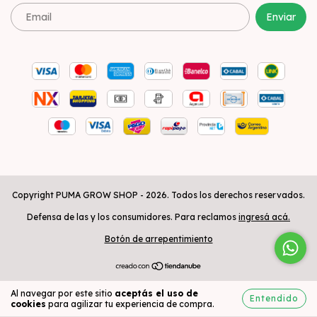
Copyright PUMA GROW SHOP - 2026. Todos los derechos reservados.
Defensa de las y los consumidores. Para reclamos
ingresá acá.
Botón de arrepentimiento
Al navegar por este sitio
aceptás el uso de
Entendido
cookies
para agilizar tu experiencia de compra.