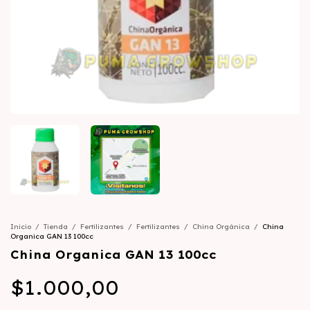
Inicio
/
Tienda
/
Fertilizantes
/
Fertilizantes
/
China Orgánica
/
China
Organica GAN 13 100cc
China Organica GAN 13 100cc
$1.000,00