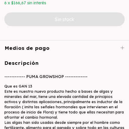
6
x
$166,67
sin interés
Medios de pago
Descripción
------------ PUMA GROWSHOP -------------
Que es GAN 13
Este es nuestro nuevo producto hecho a bases de algas y
minerales del mar, tiene una elevada cantidad de principios
activos y distintas aplicaciones, principalmente es inductor de la
floración ( imita las señales hormonales que intervienen en el
proceso de inicio de Flora) y tiene todo que ellas necesitan para
afrontar el cambio hormonal.
Las algas han sido usadas desde siempre por el hombre como
fertilizante, alimento para el ganado y sobre todo en las culturas