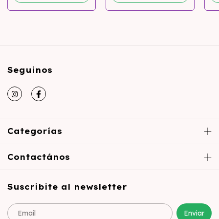
Seguinos
Categorías
Contactános
Suscribite al newsletter