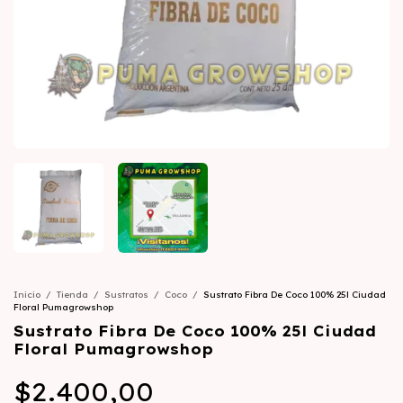
Inicio
/
Tienda
/
Sustratos
/
Coco
/
Sustrato Fibra De Coco 100% 25l Ciudad
Floral Pumagrowshop
Sustrato Fibra De Coco 100% 25l Ciudad
Floral Pumagrowshop
$2.400,00