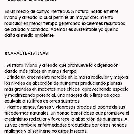
Es un medio de cultivo inerte 100% natural notablemente
liviano y aireado lo cual permite un mayor crecimiento
radicular en menor tiempo generando excelentes resultados
de calidad y cantidad. Además es sustentable ya que no
daña al medio ambiente.
#CARACTERISTICAS:
. Sustrato liviano y aireado que promueve la oxigenación
dando más raíces en menos tiempo.
. Brinda un crecimiento notable en la masa radicular y mejora
los niveles de absorción de nutrientes produciendo plantas
más grandes en macetas mas chicas, aprovechando espacio
y maximizando potencial. Una maceta de 3 litros de coco
equivale a 10 litros de otros sustratos.
. Plantas sanas, fuertes y vigorosas gracias al aporte de sus
tricodermas naturales, un hongo beneficioso que promueve el
crecimiento radicular y favorece la absorción de nutrientes. A
su vez combate enfermedades producidas por otros hongos
malignos y al ser inerte no atrae insectos.