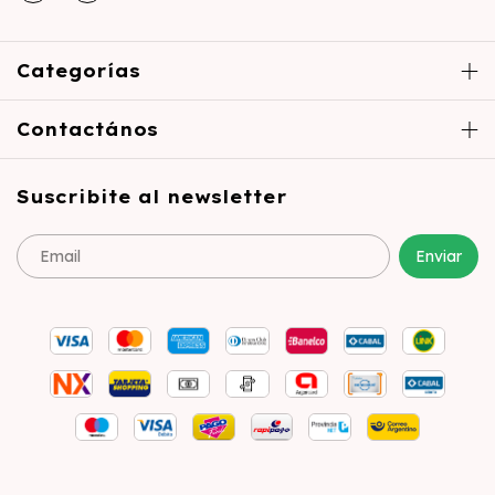
Categorías
Contactános
Suscribite al newsletter