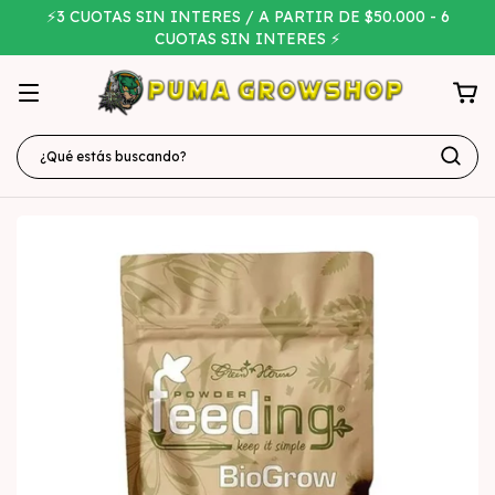
⚡3 CUOTAS SIN INTERES / A PARTIR DE $50.000 - 6
CUOTAS SIN INTERES ⚡