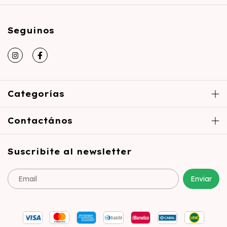
Seguinos
Categorías
Contactános
Suscribite al newsletter