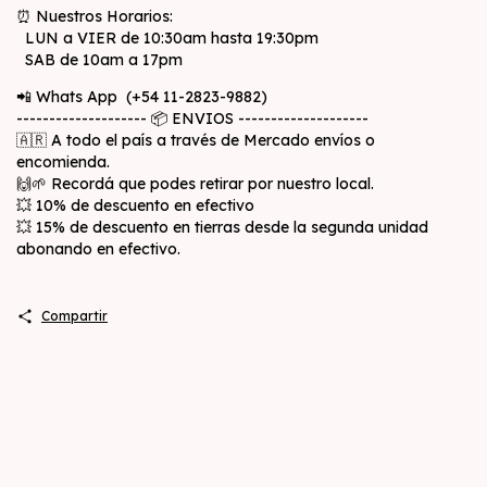
⏰ Nuestros Horarios:
LUN a VIER de 10:30am hasta 19:30pm
SAB de 10am a 17pm
📲 Whats App (+54 11-2823-9882)
-------------------- 📦 ENVIOS --------------------
🇦🇷 A todo el país a través de Mercado envíos o
encomienda.
🙌🌱 Recordá que podes retirar por nuestro local.
💥 10% de descuento en efectivo
💥 15% de descuento en tierras desde la segunda unidad
abonando en efectivo.
Compartir