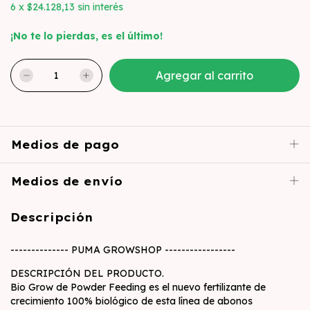
6
x
$24.128,13
sin interés
¡No te lo pierdas, es el último!
Medios de pago
Medios de envío
Descripción
-------------- PUMA GROWSHOP -----------------
DESCRIPCIÓN DEL PRODUCTO.
Bio Grow de Powder Feeding es el nuevo fertilizante de
crecimiento 100% biológico de esta línea de abonos