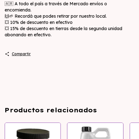
🇦🇷 A todo el país a través de Mercado envíos o
encomienda.
🙌🌱 Recordá que podes retirar por nuestro local.
💥 10% de descuento en efectivo
💥 15% de descuento en tierras desde la segunda unidad
abonando en efectivo.
Compartir
Productos relacionados