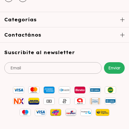
Categorías
Contactános
Suscribite al newsletter