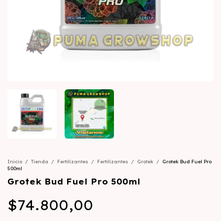
Inicio
/
Tienda
/
Fertilizantes
/
Fertilizantes
/
Grotek
/
Grotek Bud Fuel Pro
500ml
Grotek Bud Fuel Pro 500ml
$74.800,00