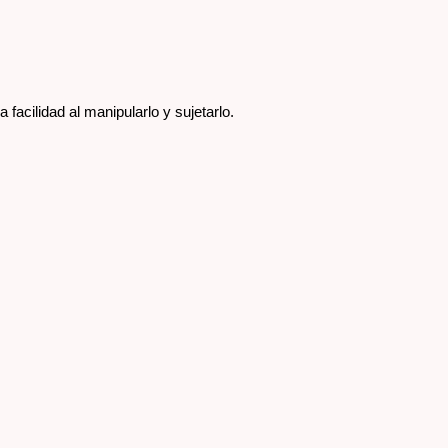
 facilidad al manipularlo y sujetarlo.