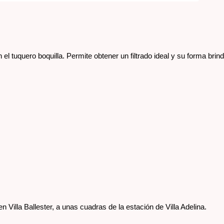
el tuquero boquilla. Permite obtener un filtrado ideal y su forma brinda
Villa Ballester, a unas cuadras de la estación de Villa Adelina. 