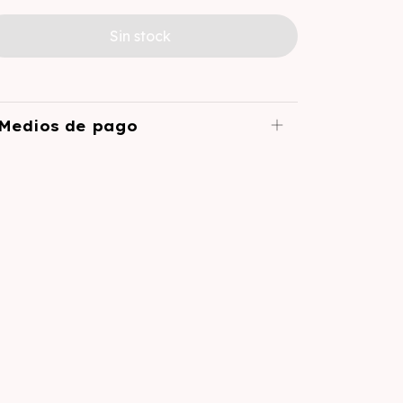
Medios de pago