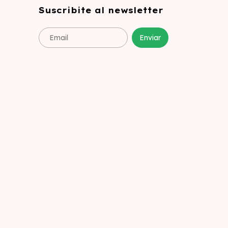
Suscribite al newsletter