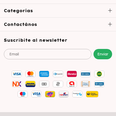
Categorías
Contactános
Suscribite al newsletter