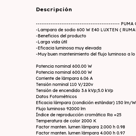
Descripción
---------------------------------------------- PUM
-Lampara de sodio 600 W E40 LUXTEN ( RUMANIA)
-Beneficios del producto
-Larga vida útil
-Eficacia luminosa muy elevada
-Muy buen mantenimiento del flujo luminoso a lo 
Potencia nominal 600.00 W
Potencia nominal 600.00 W
Corriente de lámpara 6.06 A
Tensión nominal 110 V/220v
Tensión de encendido 3.6 kVp;5.0 kVp
Datos Fotométricos
Eficacia lámpara (condición estándar) 150 lm/W
Flujo luminoso 92000 lm
Índice de reproducción cromática Ra =25
Temperatura de color 2000 K
Factor manten. lumen lámpara 2.000 h 0.98
Factor manten. lumen lámpara 4.000 h 0.97