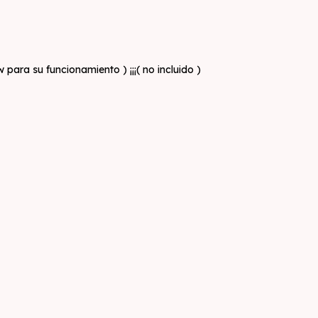
a su funcionamiento ) ¡¡¡( no incluido )