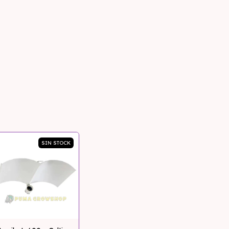
SIN STOCK