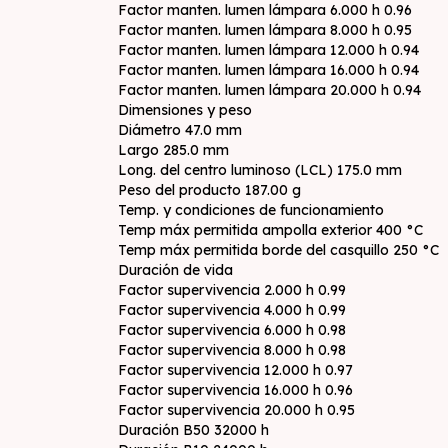
Factor manten. lumen lámpara 6.000 h 0.96
Factor manten. lumen lámpara 8.000 h 0.95
Factor manten. lumen lámpara 12.000 h 0.94
Factor manten. lumen lámpara 16.000 h 0.94
Factor manten. lumen lámpara 20.000 h 0.94
Dimensiones y peso
Diámetro 47.0 mm
Largo 285.0 mm
Long. del centro luminoso (LCL) 175.0 mm
Peso del producto 187.00 g
Temp. y condiciones de funcionamiento
Temp máx permitida ampolla exterior 400 °C
Temp máx permitida borde del casquillo 250 °C
Duración de vida
Factor supervivencia 2.000 h 0.99
Factor supervivencia 4.000 h 0.99
Factor supervivencia 6.000 h 0.98
Factor supervivencia 8.000 h 0.98
Factor supervivencia 12.000 h 0.97
Factor supervivencia 16.000 h 0.96
Factor supervivencia 20.000 h 0.95
Duración B50 32000 h