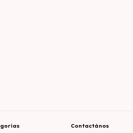
gorías
Contactános