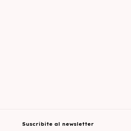
Suscribite al newsletter