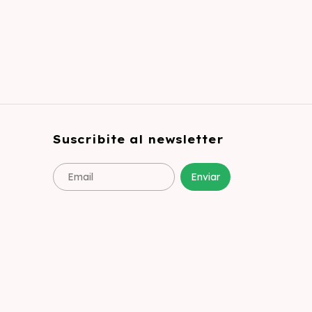
Suscribite al newsletter