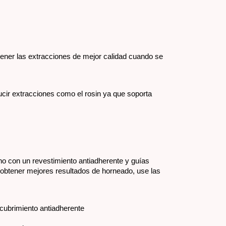
ener las extracciones de mejor calidad cuando se 
cir extracciones como el rosin ya que soporta 
o con un revestimiento antiadherente y guías 
obtener mejores resultados de horneado, use las 
ecubrimiento antiadherente