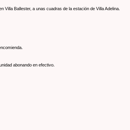
Villa Ballester, a unas cuadras de la estación de Villa Adelina. 
 encomienda.
unidad abonando en efectivo.