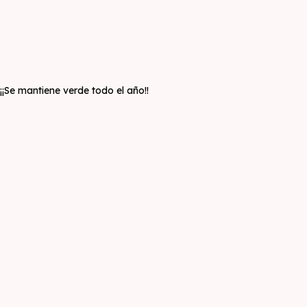
¡Se mantiene verde todo el año!!