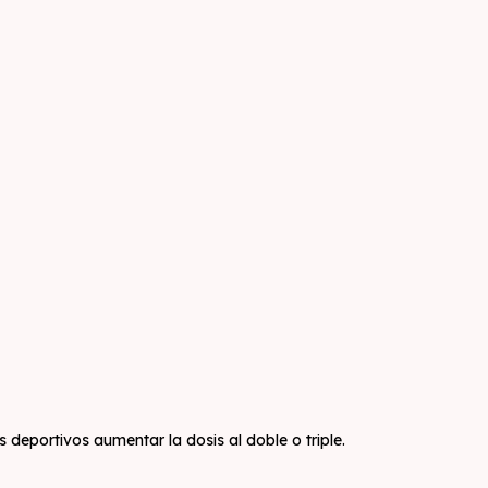
eportivos aumentar la dosis al doble o triple.