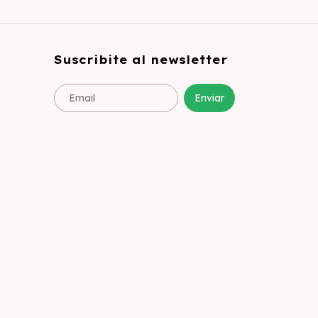
Suscribite al newsletter