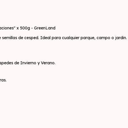
taciones" x 500g - GreenLand
semillas de cesped. Ideal para cualquier parque, campo o jardin. ¡
spedes de Invierno y Verano.
ras.