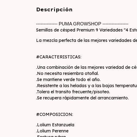
Descripción
-------------- PUMA GROWSHOP -----------------
Semillas de césped Premium 9 Variedades "4 Es
La mezcla perfecta de las mejores variedades de 
#CARACTERISTICAS:
.Una combinación de las mejores variedad de cé
.No necesita resiembra otoñal.
.Se mantiene verde todo el año.
.Resistente a las heladas y a las bajas temperatu
.Tolera el transito frecuente/pisoteo.
.Se recupera rápidamente del arrancamiento.
#COMPOSICION:
.Lolium Estanzuela
.Lolium Perenne