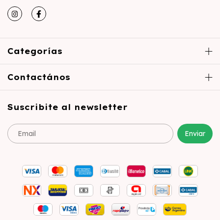
Categorías
Contactános
Suscribite al newsletter