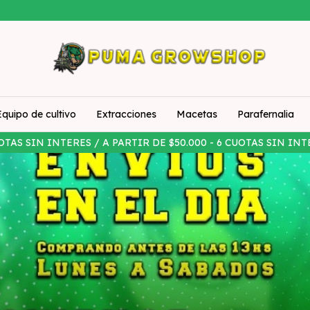
Equipo de cultivo
Extracciones
Macetas
Parafernalia
OTAS SIN INTERES / A PARTIR DE $50.000 - 6 CUOTAS SIN INT