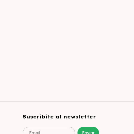
Suscribite al newsletter