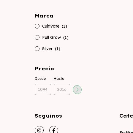
Marca
Cultivate
(1)
Full Grow
(1)
Silver
(1)
Precio
Desde
Hasta
Seguinos
Cate
Fertili