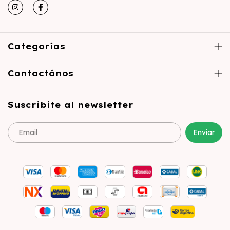
Categorías
Contactános
Suscribite al newsletter