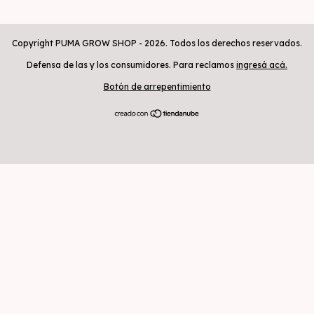
Copyright PUMA GROW SHOP - 2026. Todos los derechos reservados.
Defensa de las y los consumidores. Para reclamos
ingresá acá.
Botón de arrepentimiento